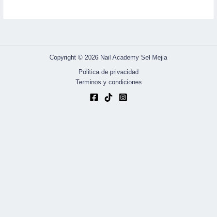
Copyright © 2026 Nail Academy Sel Mejia
Politica de privacidad
Terminos y condiciones