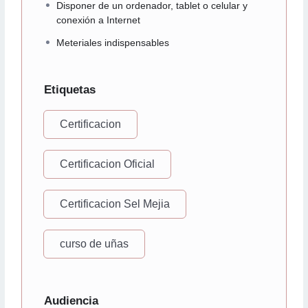
Disponer de un ordenador, tablet o celular y
conexión a Internet
Meteriales indispensables
Etiquetas
Certificacion
Certificacion Oficial
Certificacion Sel Mejia
curso de uñas
Audiencia