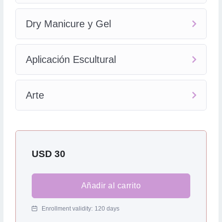
Dry Manicure y Gel
Aplicación Escultural
Arte
USD
30
Añadir al carrito
Enrollment validity:
120 days