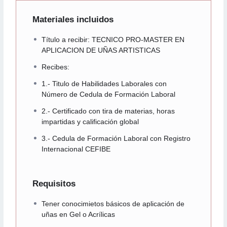
Materiales incluidos
Título a recibir: TECNICO PRO-MASTER EN
APLICACION DE UÑAS ARTISTICAS
Recibes:
1.- Titulo de Habilidades Laborales con
Número de Cedula de Formación Laboral
2.- Certificado con tira de materias, horas
impartidas y calificación global
3.- Cedula de Formación Laboral con Registro
Internacional CEFIBE
Requisitos
Tener conocimietos básicos de aplicación de
uñas en Gel o Acrílicas