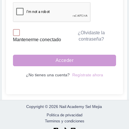
¿Olvidaste la
contraseña?
Mantenerme conectado
Acceder
¿No tienes una cuenta?
Regístrate ahora
Copyright © 2026 Nail Academy Sel Mejia
Politica de privacidad
Terminos y condiciones