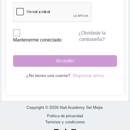
¿Olvidaste la
contraseña?
Mantenerme conectado
Acceder
¿No tienes una cuenta?
Regístrate ahora
Copyright © 2026 Nail Academy Sel Mejia
Politica de privacidad
Terminos y condiciones