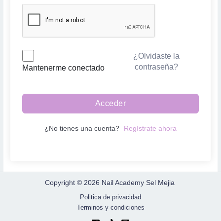
¿Olvidaste la
contraseña?
Mantenerme conectado
Acceder
¿No tienes una cuenta?
Regístrate ahora
Copyright © 2026 Nail Academy Sel Mejia
Politica de privacidad
Terminos y condiciones